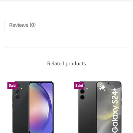
Reviews (0)
Related products
Sale!
Sale!