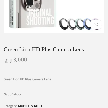
Green Lion HD Plus Camera Lens
ر.ع.
3,000
Green Lion HD Plus Camera Lens
Out of stock
Category:
MOBILE & TABLET