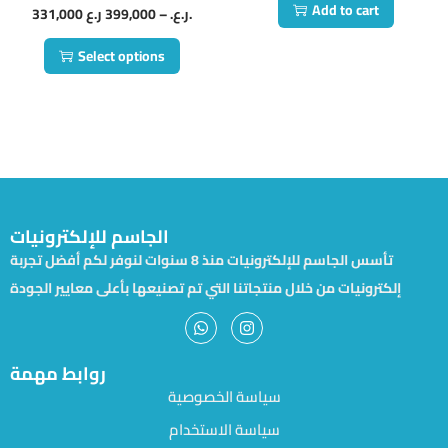
Add to cart
331,000
399,000
–
ر.ع.
ر.ع.
Select options
الجاسم للإلكترونيات
تأسس الجاسم للإلكترونيات منذ 8 سنوات لنوفر لكم أفضل تجربة
إلكترونيات من خلال منتجاتنا التي تم تصنيعها بأعلى معايير الجودة
روابط مهمة
سياسة الخصوصية
سياسة الاستخدام