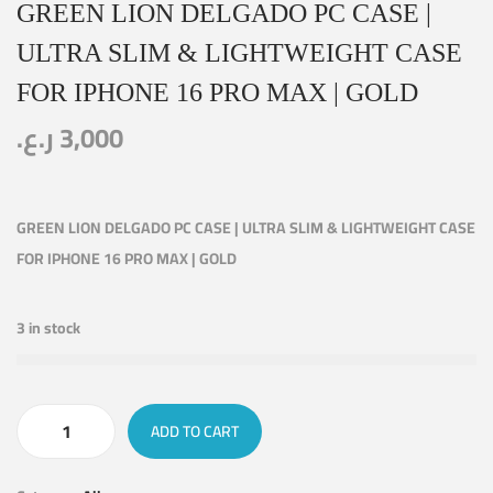
GREEN LION DELGADO PC CASE |
ULTRA SLIM & LIGHTWEIGHT CASE
FOR IPHONE 16 PRO MAX | GOLD
ر.ع.
3,000
GREEN LION DELGADO PC CASE | ULTRA SLIM & LIGHTWEIGHT CASE
FOR IPHONE 16 PRO MAX | GOLD
3 in stock
ADD TO CART