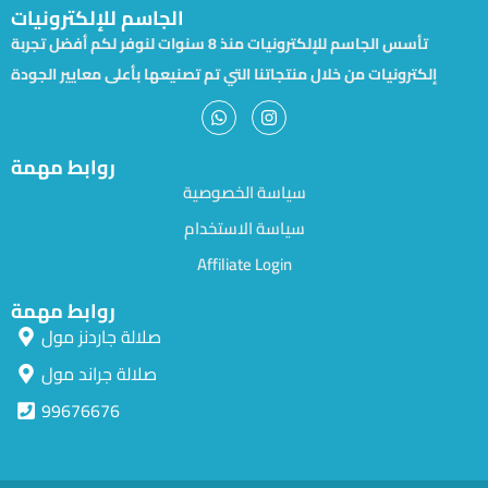
الجاسم للإلكترونيات
تأسس الجاسم للإلكترونيات منذ 8 سنوات لنوفر لكم أفضل تجربة
إلكترونيات من خلال منتجاتنا التي تم تصنيعها بأعلى معايير الجودة
روابط مهمة
سياسة الخصوصية
سياسة الاستخدام
Affiliate Login
روابط مهمة
صلالة جاردنز مول
صلالة جراند مول
99676676