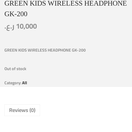
GREEN KIDS WIRELESS HEADPHONE
GK-200
ر.ع.
10,000
GREEN KIDS WIRELESS HEADPHONE GK-200
Out of stock
Category:
All
Reviews (0)