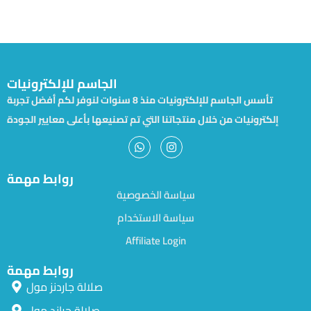
الجاسم للإلكترونيات
تأسس الجاسم للإلكترونيات منذ 8 سنوات لنوفر لكم أفضل تجربة
إلكترونيات من خلال منتجاتنا التي تم تصنيعها بأعلى معايير الجودة
روابط مهمة
سياسة الخصوصية
سياسة الاستخدام
Affiliate Login
روابط مهمة
صلالة جاردنز مول
صلالة جراند مول