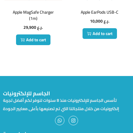
Apple MagSafe Charger
Apple EarPods USB-C
(1m)
10,000
ر.ع.
29,900
ر.ع.
Add to cart
Add to cart
الجاسم للإلكترونيات
تأسس الجاسم للإلكترونيات منذ 8 سنوات لنوفر لكم أفضل تجربة
إلكترونيات من خلال منتجاتنا التي تم تصنيعها بأعلى معايير الجودة