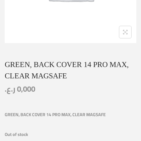
GREEN, BACK COVER 14 PRO MAX,
CLEAR MAGSAFE
ر.ع.
0,000
GREEN, BACK COVER 14 PRO MAX, CLEAR MAGSAFE
Out of stock