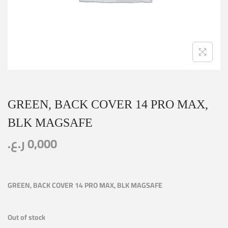
GREEN, BACK COVER 14 PRO MAX,
BLK MAGSAFE
ر.ع.
0,000
GREEN, BACK COVER 14 PRO MAX, BLK MAGSAFE
Out of stock