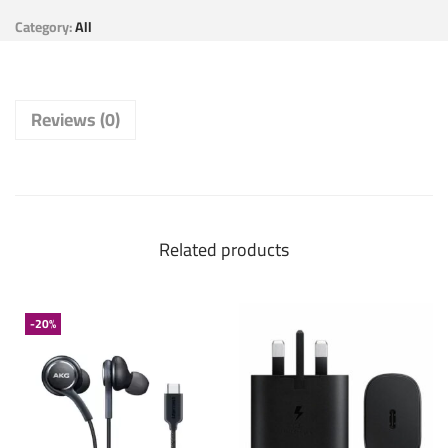
Category:
All
Reviews (0)
Related products
-20%