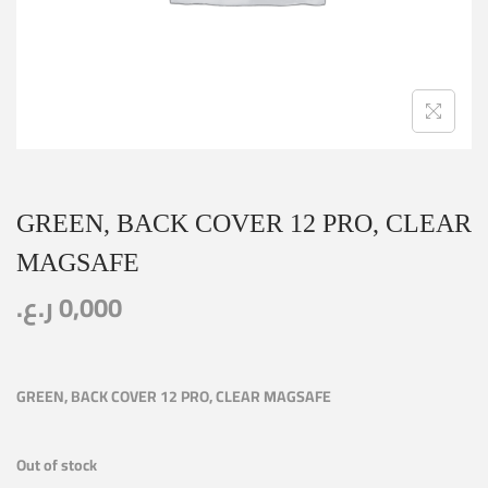
GREEN, BACK COVER 12 PRO, CLEAR
MAGSAFE
ر.ع.
0,000
GREEN, BACK COVER 12 PRO, CLEAR MAGSAFE
Out of stock