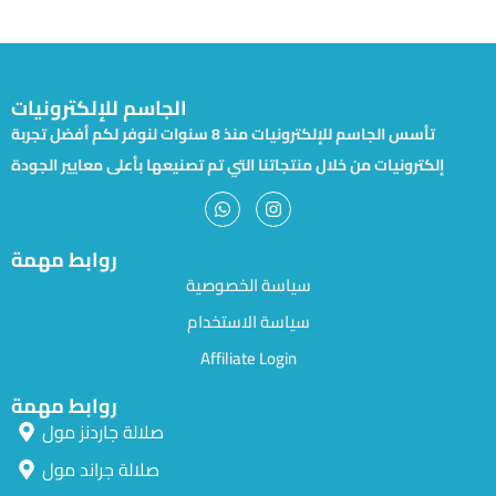
الجاسم للإلكترونيات
تأسس الجاسم للإلكترونيات منذ 8 سنوات لنوفر لكم أفضل تجربة
إلكترونيات من خلال منتجاتنا التي تم تصنيعها بأعلى معايير الجودة
روابط مهمة
سياسة الخصوصية
سياسة الاستخدام
Affiliate Login
روابط مهمة
صلالة جاردنز مول
صلالة جراند مول