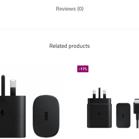
Reviews (0)
Related products
-17%