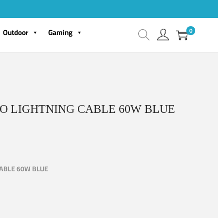
0
Outdoor
Gaming
O LIGHTNING CABLE 60W BLUE
CABLE 60W BLUE