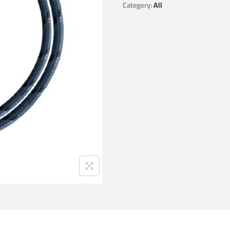
Category:
All