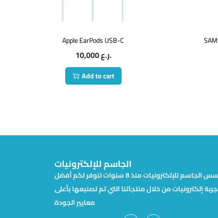
Apple EarPods USB-C
SAM
10,000
ر.ع.
Add to cart
الجاسم للإلكترونيات
تأسس الجاسم للإلكترونيات منذ 8 سنوات لنوفر لكم أفضل
جربة إلكترونيات من خلال منتجاتنا التي تم تصنيعها بأعلى
معايير الجودة