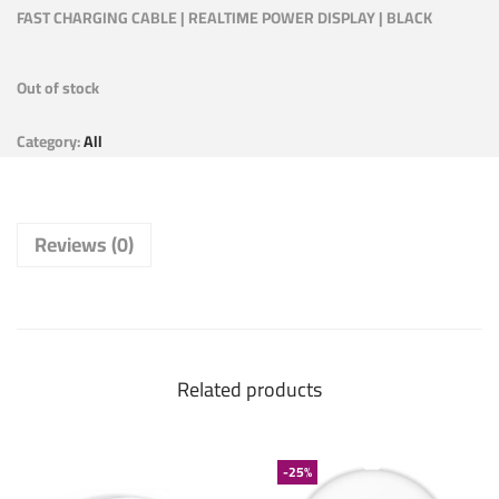
FAST CHARGING CABLE | REALTIME POWER DISPLAY | BLACK
Out of stock
Category:
All
Reviews (0)
Related products
-25%