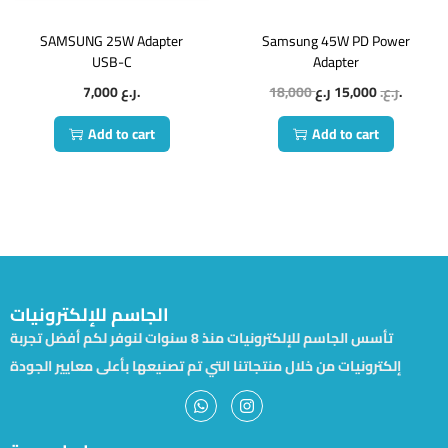
SAMSUNG 25W Adapter
Samsung 45W PD Power
USB-C
Adapter
7,000
ر.ع.
18,000
15,000
ر.ع.
ر.ع.
Add to cart
Add to cart
الجاسم للإلكترونيات
تأسس الجاسم للإلكترونيات منذ 8 سنوات لنوفر لكم أفضل تجربة
إلكترونيات من خلال منتجاتنا التي تم تصنيعها بأعلى معايير الجودة