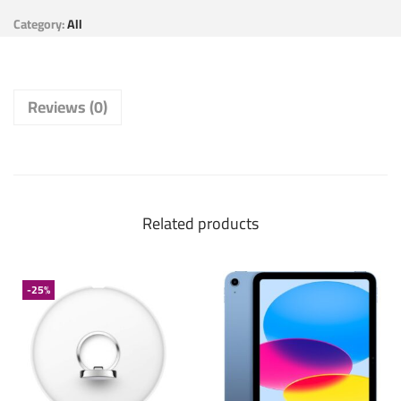
Category:
All
Reviews (0)
Related products
-25%