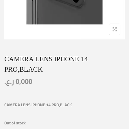
CAMERA LENS IPHONE 14
PRO,BLACK
ر.ع.
0,000
CAMERA LENS IPHONE 14 PRO,BLACK
Out of stock