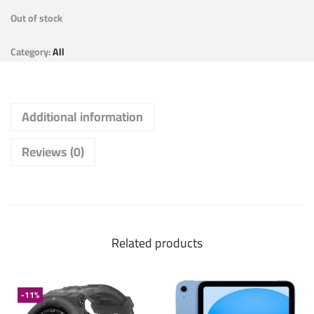
Out of stock
Category:
All
Additional information
Reviews (0)
Related products
-11%