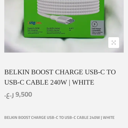
BELKIN BOOST CHARGE USB-C TO
USB-C CABLE 240W | WHITE
ر.ع.
9,500
BELKIN BOOST CHARGE USB-C TO USB-C CABLE 240W | WHITE