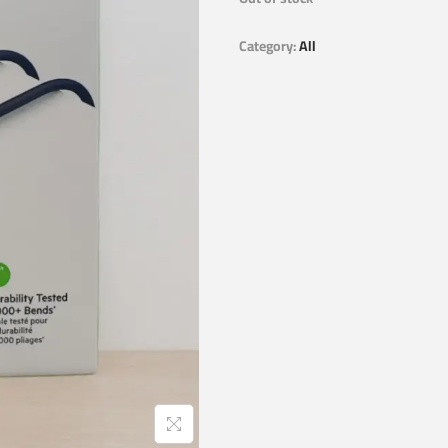
Category:
All