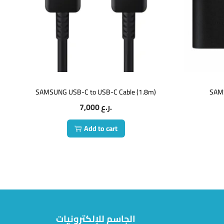
SAMSUNG USB-C to USB-C Cable (1.8m)
SAM
7,000
ر.ع.
Add to cart
الجاسم للإلكترونيات