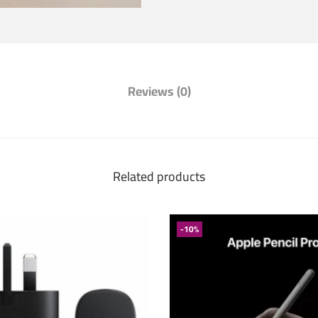
Reviews (0)
Related products
-10%