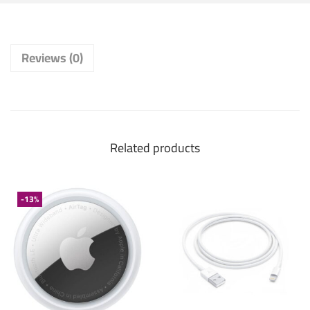
Reviews (0)
Related products
-13%