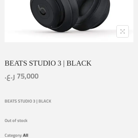
BEATS STUDIO 3 | BLACK
ر.ع.
75,000
BEATS STUDIO 3 | BLACK
Out of stock
Category:
All