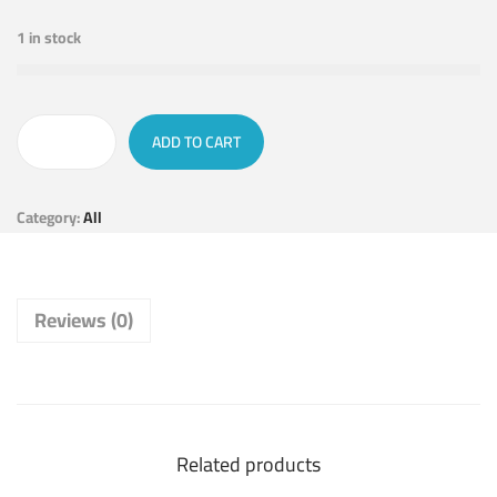
1 in stock
ADD TO CART
Category:
All
Reviews (0)
Related products