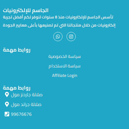
الجاسم للإلكترونيات
تأسس الجاسم للإلكترونيات منذ 8 سنوات لنوفر لكم أفضل تجربة
إلكترونيات من خلال منتجاتنا التي تم تصنيعها بأعلى معايير الجودة
روابط مهمة
سياسة الخصوصية
سياسة الاستخدام
Affiliate Login
روابط مهمة
صلالة جاردنز مول
صلالة جراند مول
99676676