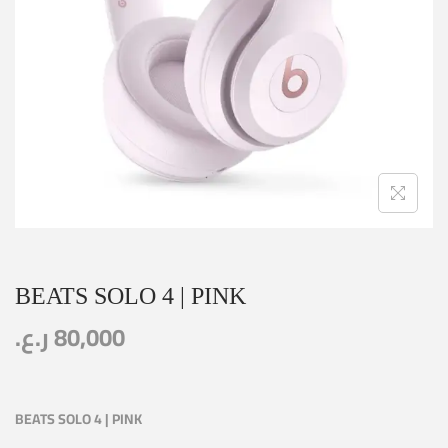
BEATS SOLO 4 | PINK
ر.ع.
80,000
BEATS SOLO 4 | PINK