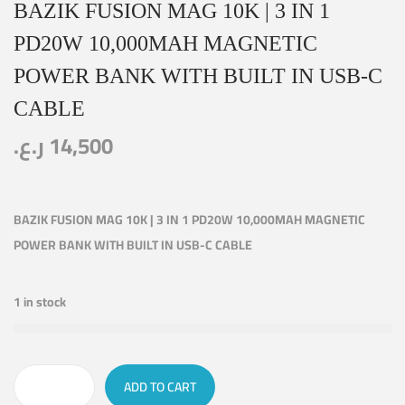
BAZIK FUSION MAG 10K | 3 IN 1
PD20W 10,000MAH MAGNETIC
POWER BANK WITH BUILT IN USB-C
CABLE
ر.ع.
14,500
BAZIK FUSION MAG 10K | 3 IN 1 PD20W 10,000MAH MAGNETIC
POWER BANK WITH BUILT IN USB-C CABLE
1 in stock
ADD TO CART