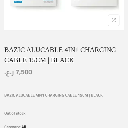
BAZIC ALUCABLE 4IN1 CHARGING
CABLE 15CM | BLACK
ر.ع.
7,500
BAZIC ALUCABLE 4IN1 CHARGING CABLE 15CM | BLACK
Out of stock
Category:
All