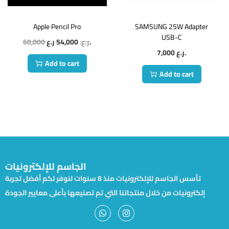
Apple Pencil Pro
SAMSUNG 25W Adapter
USB-C
60,000
54,000
ر.ع.
ر.ع.
7,000
ر.ع.
Add to cart
Add to cart
الجاسم للإلكترونيات
تأسس الجاسم للإلكترونيات منذ 8 سنوات لنوفر لكم أفضل تجربة
إلكترونيات من خلال منتجاتنا التي تم تصنيعها بأعلى معايير الجودة