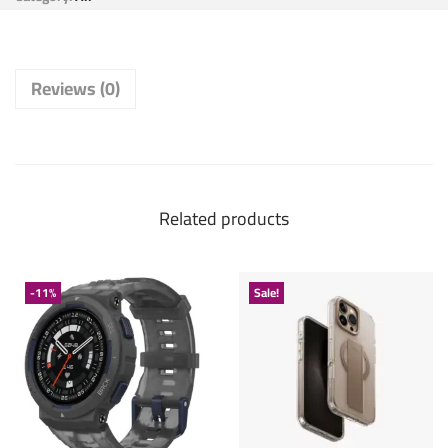
Reviews (0)
Related products
-11%
Sale!