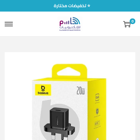
تخفيضات مختارة ⭐
0