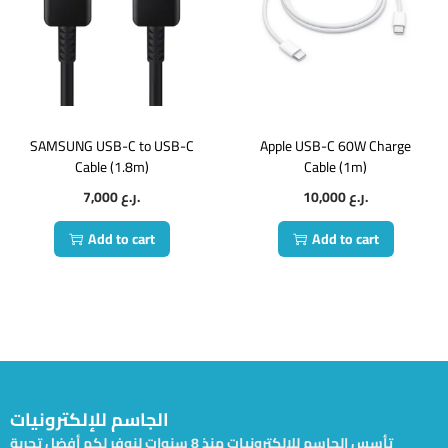
SAMSUNG USB-C to USB-C
Apple USB-C 60W Charge
Cable (1.8m)
Cable (1m)
7,000
ر.ع.
10,000
ر.ع.
Add to cart
Add to cart
الجاسم للإلكترونيات
تأسس الجاسم للإلكترونيات منذ 8 سنوات لنوفر لكم أفضل تجربة