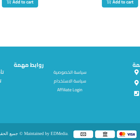
Add to cart
Add to cart
مة
روابط مهمة
سياسة الخصوصية
سياسة الاستخدام
ت
Affiliate Login
جميع الحقوق محفوظة © Maintained by EDMedia.