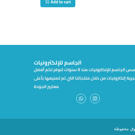
Add to cart
الجاسم للإلكترونيات
تأسس الجاسم للإلكترونيات منذ 8 سنوات لنوفر لكم أفضل
جربة إلكترونيات من خلال منتجاتنا التي تم تصنيعها بأعلى
معايير الجودة