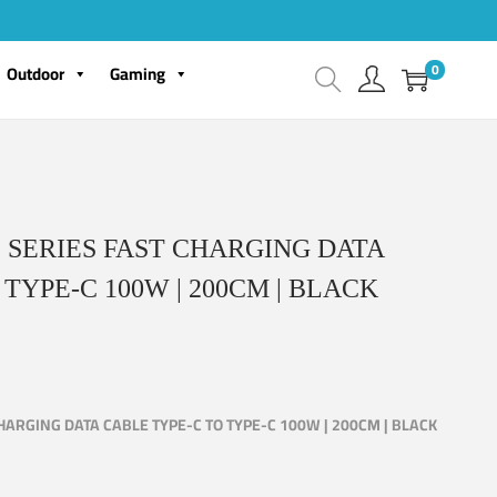
0
Outdoor
Gaming
SERIES FAST CHARGING DATA
TYPE-C 100W | 200CM | BLACK
ARGING DATA CABLE TYPE-C TO TYPE-C 100W | 200CM | BLACK